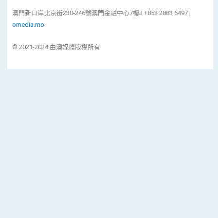
澳門新口岸北京街230-246號澳門金融中心7樓J +853 2883 6497 |
omedia.mo
© 2021-2024 由澳媒體版權所有