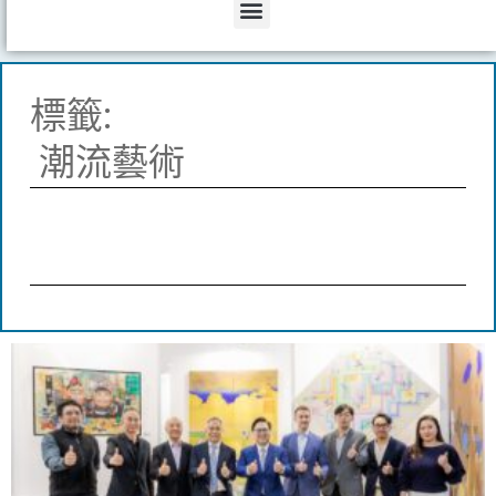
Menu
標籤:
潮流藝術