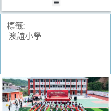
Menu
標籤:
澳誼小學