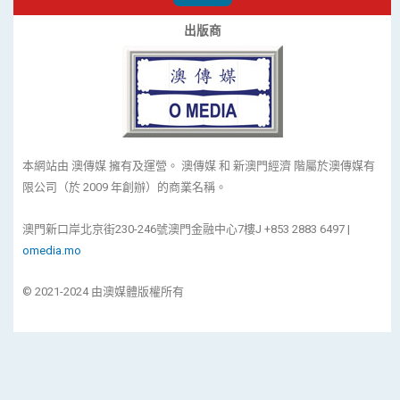
出版商
本網站由 澳傳媒 擁有及運營。 澳傳媒 和 新澳門經濟 階屬於澳傳媒有
限公司（於 2009 年創辦）的商業名稱。
澳門新口岸北京街230-246號澳門金融中心7樓J +853 2883 6497 |
omedia.mo
© 2021-2024 由澳媒體版權所有