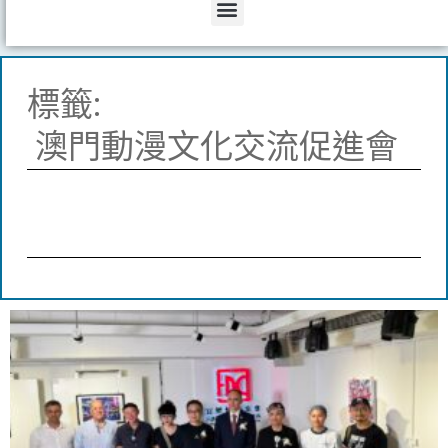
Menu
標籤:
澳門動漫文化交流促進會