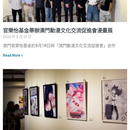
官樂怡基金舉辦澳門動漫文化交流促進會漫畫展
2025 年 8 月 19 日
澳門官樂怡基金於8月18日與「澳門動漫文化交流促進會」合作
Read More »