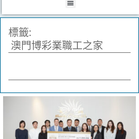
Menu
標籤:
澳門博彩業職工之家