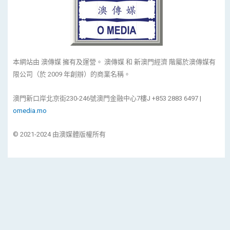
本網站由 澳傳媒 擁有及運營。 澳傳媒 和 新澳門經濟 階屬於澳傳媒有
限公司（於 2009 年創辦）的商業名稱。
澳門新口岸北京街230-246號澳門金融中心7樓J +853 2883 6497 |
omedia.mo
© 2021-2024 由澳媒體版權所有