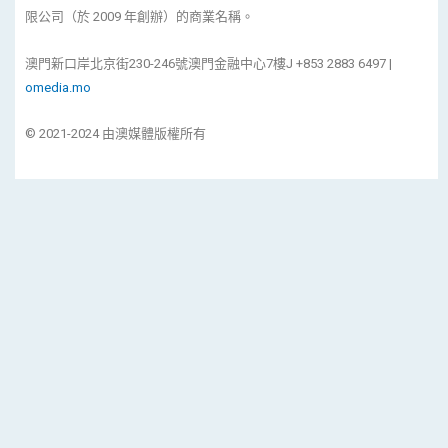
限公司（於 2009 年創辦）的商業名稱。
澳門新口岸北京街230-246號澳門金融中心7樓J +853 2883 6497 |
omedia.mo
© 2021-2024 由澳媒體版權所有