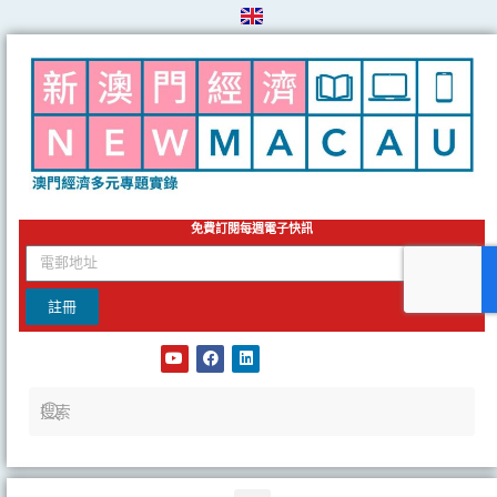
Skip
to
content
免費訂閱每週電子快訊
email
註冊
Y
F
L
o
a
i
u
c
n
t
e
k
u
b
e
b
o
d
e
o
i
k
n