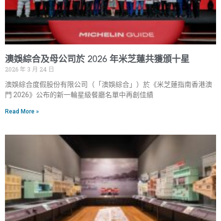
澳娛綜合及母公司於 2026 年米芝蓮共獲頒十星
2026 年 3 月 24 日
澳娛綜合度假股份有限公司（「澳娛綜合」）於《米芝蓮指南香港澳
門 2026》公布的新一輪星級餐廳名單中再創佳績
Read More »