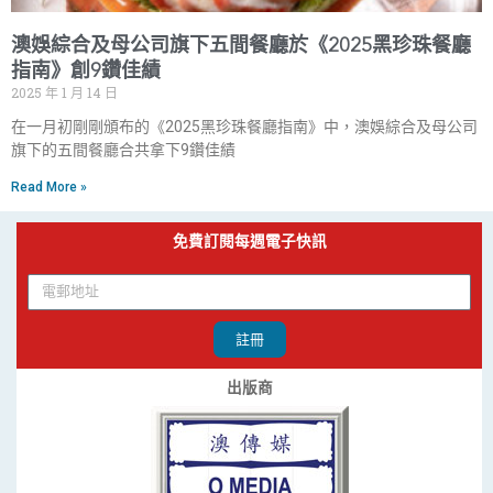
澳娛綜合及母公司旗下五間餐廳於《2025黑珍珠餐廳
指南》創9鑽佳績
2025 年 1 月 14 日
在一月初剛剛頒布的《2025黑珍珠餐廳指南》中，澳娛綜合及母公司
旗下的五間餐廳合共拿下9鑽佳績
Read More »
免費訂閱每週電子快訊
註冊
出版商