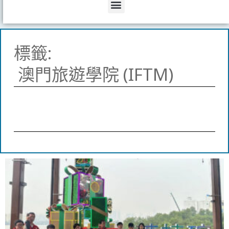
Menu
標籤:
澳門旅遊學院 (IFTM)