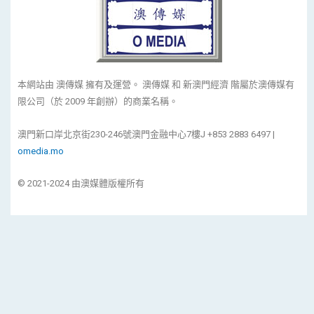
本網站由 澳傳媒 擁有及運營。 澳傳媒 和 新澳門經濟 階屬於澳傳媒有
限公司（於 2009 年創辦）的商業名稱。
澳門新口岸北京街230-246號澳門金融中心7樓J +853 2883 6497 |
omedia.mo
© 2021-2024 由澳媒體版權所有