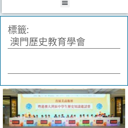
Menu
標籤:
澳門歷史教育學會