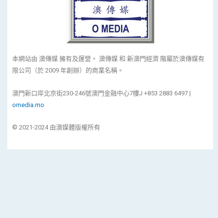
本網站由 澳傳媒 擁有及運營。 澳傳媒 和 新澳門經濟 階屬於澳傳媒有
限公司（於 2009 年創辦）的商業名稱。
澳門新口岸北京街230-246號澳門金融中心7樓J +853 2883 6497 |
omedia.mo
© 2021-2024 由澳媒體版權所有