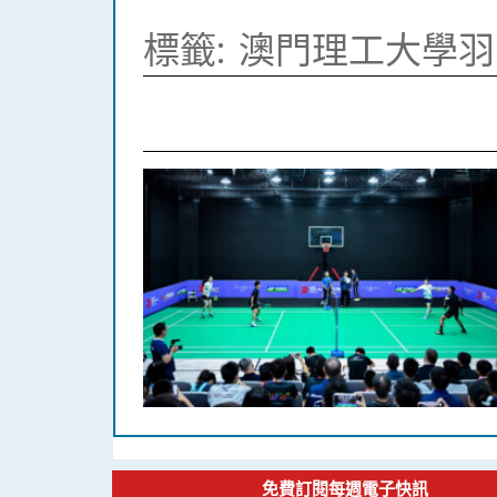
標籤:
澳門理工大學羽
免費訂閱每週電子快訊