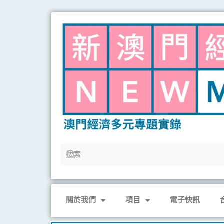
Skip
to
content
關於我們
項目
電子快訊