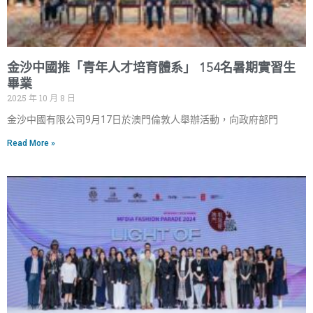
金沙中國推「青年人才培育體系」 154名暑期實習生
畢業
2025 年 10 月 8 日
金沙中國有限公司9月17日於澳門倫敦人舉辦活動，向政府部門
Read More »