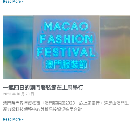
Read More »
一連四日的澳門服裝節在上周舉行
2023 年 10 月 23 日
澳門時尚界年度盛事「澳門服裝節2023」於上周舉行，這是由澳門生
產力暨科技轉移中心與貿易投資促進局合辦
Read More »