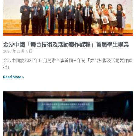
金沙中國「舞台技術及活動製作課程」首屆學生畢業
2025 年 11 月 4 日
金沙中國於2021年11月開辦全澳首個三年制「舞台技術及活動製作課
程」
Read More »