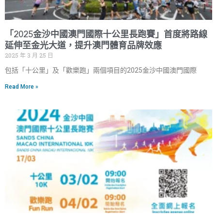
「2025金沙中國澳門國際十公里長跑賽」首度將路線
延伸至金光大道，提升澳門體育品牌效應
2025 年 3 月 25 日
包括「十公里」及「歡樂跑」兩個項目的2025金沙中國澳門國際
Read More »