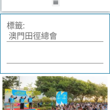
Menu
標籤:
澳門田徑總會