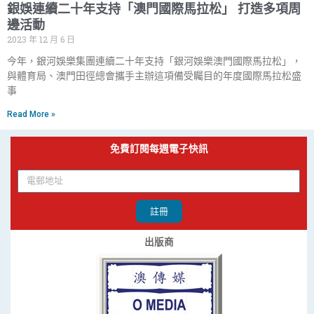
銀娛連續二十年支持「澳門國際馬拉松」 打造多項周
邊活動
2023 年 12 月 6 日
今年，銀河娛樂集團連續二十年支持「銀河娛樂澳門國際馬拉松」，
與體育局、澳門田徑總會攜手主辦這項備受矚目的年度國際馬拉松盛
事
Read More »
免費訂閱每週電子快訊
註冊
出版商