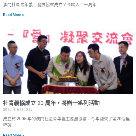
澳門社區青年義工發展協會成立至今踏入二十周年
Read More »
社青義協成立 20 周年，將辦一系列活動
2025 年 6 月 10 日
成立於 2005 年的澳門社區青年義工發展協會，今年迎來了第20個里
程碑
Read More »