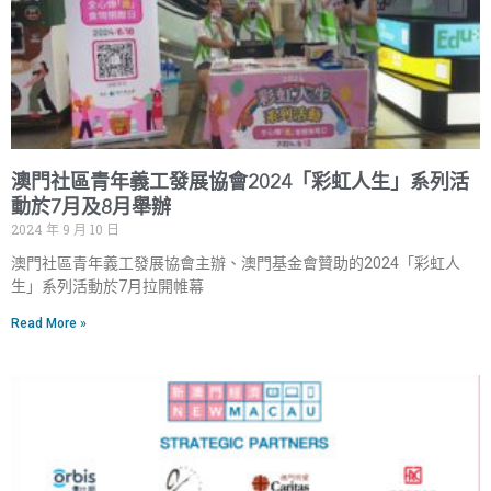
澳門社區青年義工發展協會2024「彩虹人生」系列活
動於7月及8月舉辦
2024 年 9 月 10 日
澳門社區青年義工發展協會主辦、澳門基金會贊助的2024「彩虹人
生」系列活動於7月拉開帷幕
Read More »