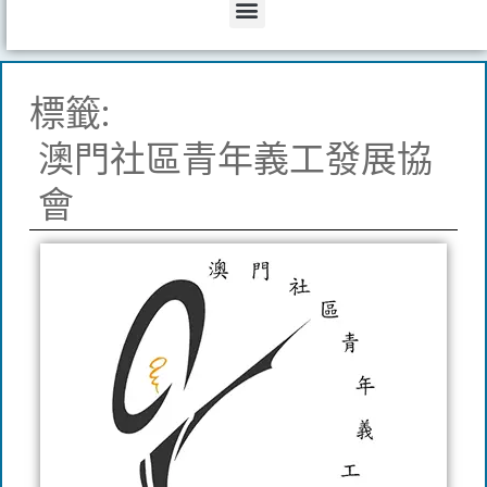
Menu
標籤:
澳門社區青年義工發展協
會