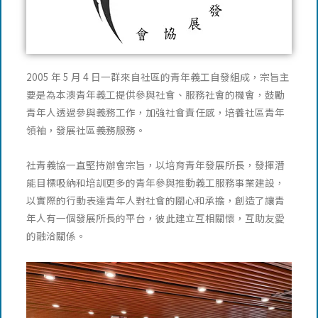
2005 年 5 月 4 日一群來自社區的青年義工自發組成，宗旨主
要是為本澳青年義工提供參與社會、服務社會的機會，鼓勵
青年人透過參與義務工作，加強社會責任感，培養社區青年
領袖，發展社區義務服務。
社青義協一直堅持辦會宗旨，以培育青年發展所長，發揮潛
能目標吸納和培訓更多的青年參與推動義工服務事業建設，
以實際的行動表達青年人對社會的關心和承擔，創造了讓青
年人有一個發展所長的平台，彼此建立互相關懷，互助友愛
的融洽關係。