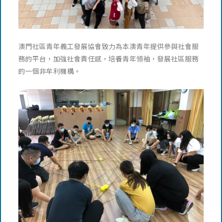
澳門社區青年義工發展協會致力為本澳青年提供參與社會服
務的平台，加強社會責任感，培養青年領袖，發展社區服務
的一個非牟利機構。