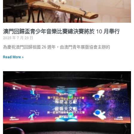
澳門回歸盃青少年音樂比賽總決賽將於 10 月舉行
2025 年 7 月 29 日
為慶祝澳門回歸祖國 26 週年，由澳門青年展藝協會主辦的
Read More »