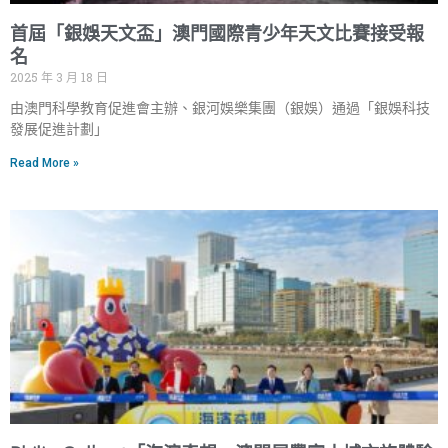
首屆「銀娛天文盃」澳門國際青少年天文比賽接受報
名
2025 年 3 月 18 日
由澳門科學教育促進會主辦、銀河娛樂集團（銀娛）通過「銀娛科技
發展促進計劃」
Read More »