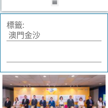
Menu
標籤:
澳門金沙
Page
Page