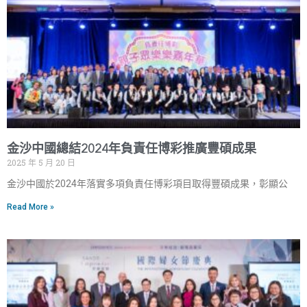
金沙中國總結2024年負責任博彩推廣豐碩成果
2025 年 5 月 20 日
金沙中國於2024年落實多項負責任博彩項目取得豐碩成果，彰顯公
Read More »