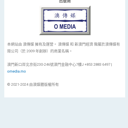
出版商
本網站由 澳傳媒 擁有及運營。 澳傳媒 和 新澳門經濟 階屬於澳傳媒有
限公司（於 2009 年創辦）的商業名稱。
澳門新口岸北京街230-246號澳門金融中心7樓J +853 2883 6497 |
omedia.mo
© 2021-2024 由澳媒體版權所有