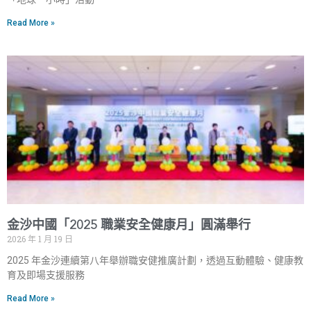
Read More »
金沙中國「2025 職業安全健康月」圓滿舉行
2026 年 1 月 19 日
2025 年金沙連續第八年舉辦職安健推廣計劃，透過互動體驗、健康教
育及即場支援服務
Read More »