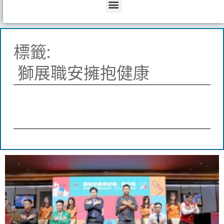
Menu
標籤:
獅展職安擁抱健康