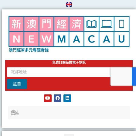
Skip
to
content
免費訂閱每週電子快訊
email
註冊
Y
F
L
o
a
i
u
c
n
t
e
k
u
b
e
b
o
d
e
o
i
k
n