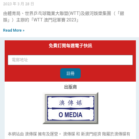
2023 年 3 月 28 日
由體育局、世界乒乓球職業大聯盟(WTT)及銀河娛樂集團（「銀
娛」）主辦的「WTT 澳門冠軍賽 2023」
Read More »
免費訂閱每週電子快訊
註冊
出版商
本網站由 澳傳媒 擁有及運營。 澳傳媒 和 新澳門經濟 階屬於澳傳媒有