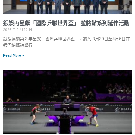
銀娛再呈獻「國際乒聯世界盃」 並將辦系列延伸活動
2026 年 3 月 10 日
銀娛連續第 3 年呈獻「國際乒聯世界盃」，將於 3月30日至4月5日在
銀河綜藝館舉行
Read More »