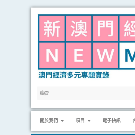
Skip
to
content
關於我們
項目
電子快訊