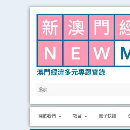
Skip
to
content
關於我們
項目
電子快訊