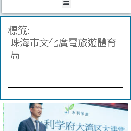
Menu
標籤:
珠海市文化廣電旅遊體育
局