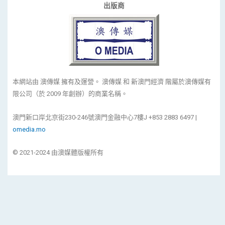
出版商
本網站由 澳傳媒 擁有及運營。 澳傳媒 和 新澳門經濟 階屬於澳傳媒有
限公司（於 2009 年創辦）的商業名稱。
澳門新口岸北京街230-246號澳門金融中心7樓J +853 2883 6497 |
omedia.mo
© 2021-2024 由澳媒體版權所有