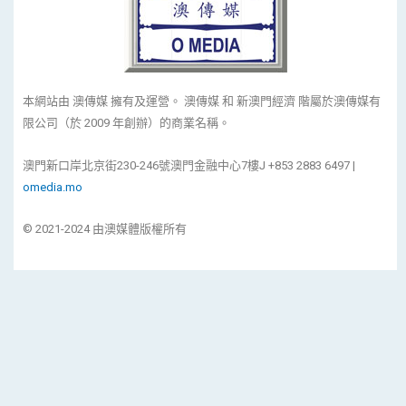
本網站由 澳傳媒 擁有及運營。 澳傳媒 和 新澳門經濟 階屬於澳傳媒有
限公司（於 2009 年創辦）的商業名稱。
澳門新口岸北京街230-246號澳門金融中心7樓J +853 2883 6497 |
omedia.mo
© 2021-2024 由澳媒體版權所有