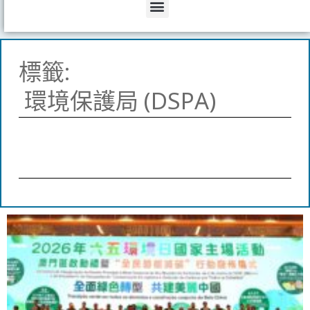
Menu
標籤:
環境保護局 (DSPA)