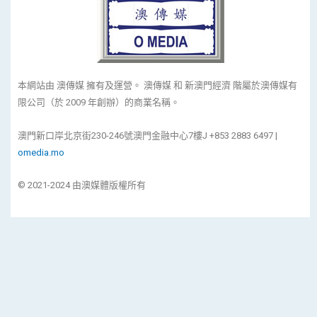
本網站由 澳傳媒 擁有及運營。 澳傳媒 和 新澳門經濟 階屬於澳傳媒有
限公司（於 2009 年創辦）的商業名稱。
澳門新口岸北京街230-246號澳門金融中心7樓J +853 2883 6497 |
omedia.mo
© 2021-2024 由澳媒體版權所有