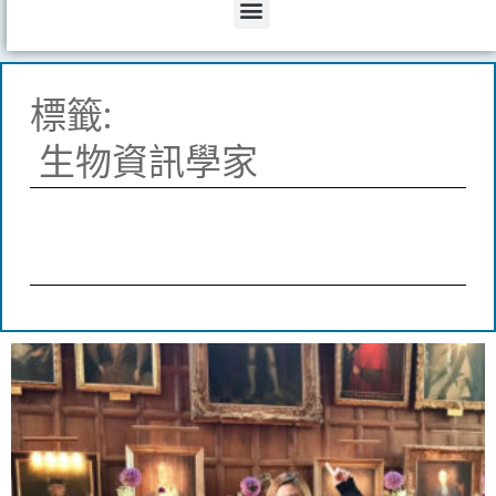
Menu
標籤:
生物資訊學家