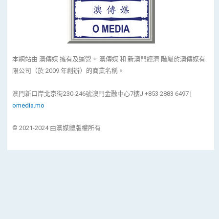
本網站由 澳傳媒 擁有及運營。 澳傳媒 和 新澳門經濟 階屬於澳傳媒有
限公司（於 2009 年創辦）的商業名稱。
澳門新口岸北京街230-246號澳門金融中心7樓J +853 2883 6497 |
omedia.mo
© 2021-2024 由澳媒體版權所有