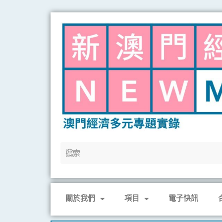
Skip
to
content
關於我們
項目
電子快訊