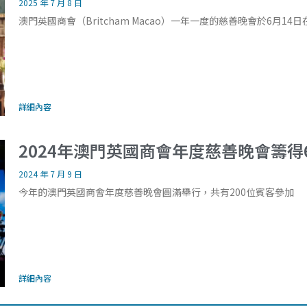
2025 年 7 月 8 日
澳門英國商會（Britcham Macao）一年一度的慈善晚會於6月1
詳細內容
2024年澳門英國商會年度慈善晚會籌得6
2024 年 7 月 9 日
今年的澳門英國商會年度慈善晚會圓滿舉行，共有200位賓客參加
詳細內容