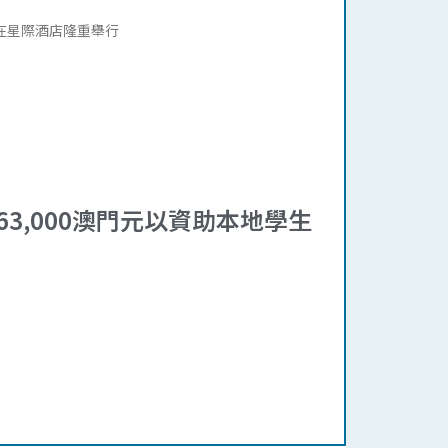
4日在星際酒店隆重舉行
3,000澳門元以資助本地學生