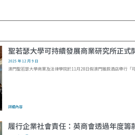
聖若瑟大學可持續發展商業研究所正式
2025 年 12 月 9 日
澳門聖若瑟大學商業及法律學院於11月28日假澳門雅辰酒店舉行「
詳細內容
履行企業社會責任：英商會透過年度籌