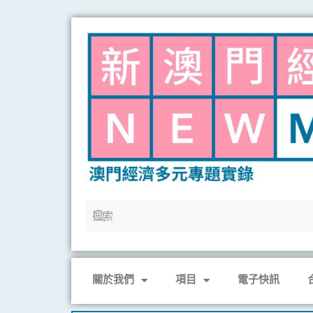
Skip
to
content
關於我們
項目
電子快訊