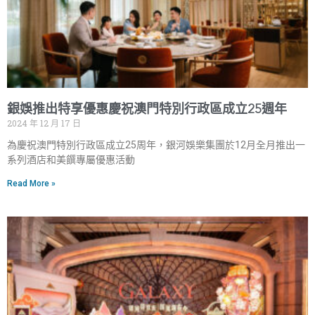
銀娛推出特享優惠慶祝澳門特別行政區成立25週年
2024 年 12 月 17 日
為慶祝澳門特別行政區成立25周年，銀河娛樂集團於12月全月推出一
系列酒店和美饌專屬優惠活動
Read More »