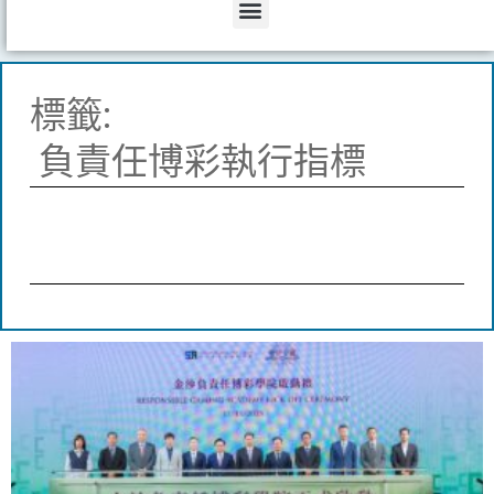
Menu
標籤:
負責任博彩執行指標