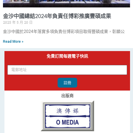
金沙中國總結2024年負責任博彩推廣豐碩成果
2025 年 5 月 20 日
金沙中國於2024年落實多項負責任博彩項目取得豐碩成果，彰顯公
Read More »
免費訂閱每週電子快訊
註冊
出版商