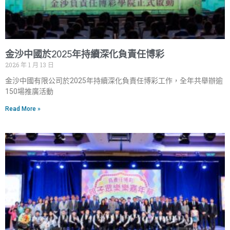
金沙中國於2025年持續深化負責任博彩
2026 年 1 月 13 日
金沙中國有限公司於2025年持續深化負責任博彩工作，全年共舉辦逾
150場推廣活動
Read More »