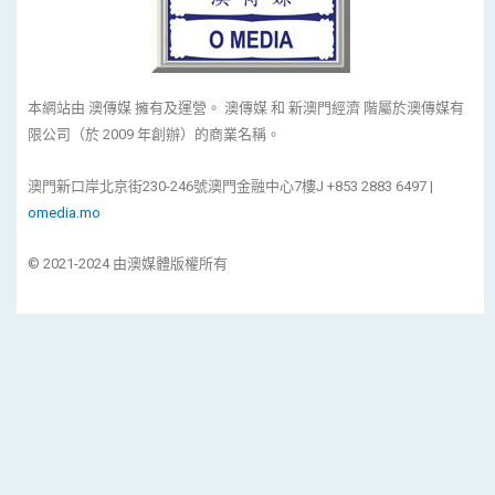
本網站由 澳傳媒 擁有及運營。 澳傳媒 和 新澳門經濟 階屬於澳傳媒有
限公司（於 2009 年創辦）的商業名稱。
澳門新口岸北京街230-246號澳門金融中心7樓J +853 2883 6497 |
omedia.mo
© 2021-2024 由澳媒體版權所有