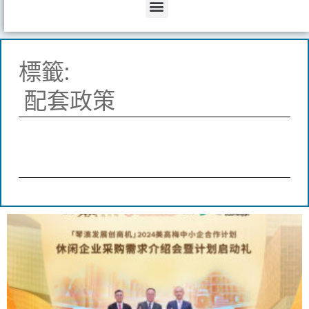
Menu
標籤:
配套政策