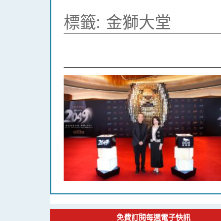
標籤:
金獅大堂
免費訂閱每週電子快訊