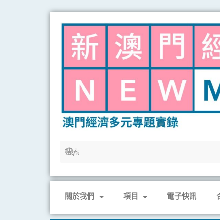
Skip
to
content
關於我們
項目
電子快訊