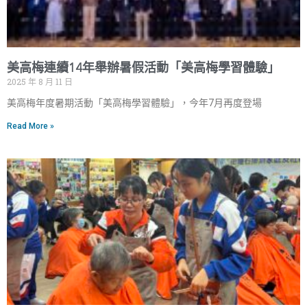
美高梅連續14年舉辦暑假活動「美高梅學習體驗」
2025 年 8 月 11 日
美高梅年度暑期活動「美高梅學習體驗」，今年7月再度登場
Read More »