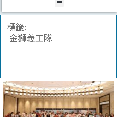
Menu
標籤:
金獅義工隊