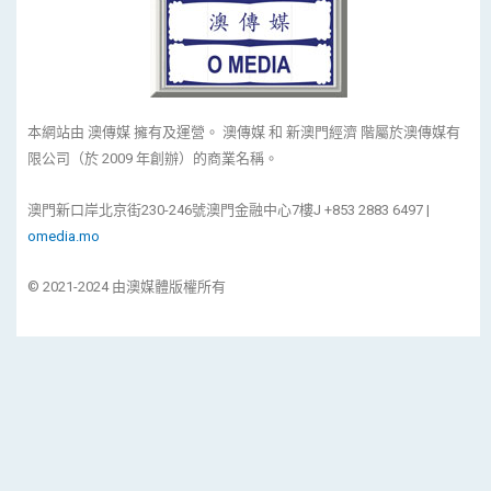
本網站由 澳傳媒 擁有及運營。 澳傳媒 和 新澳門經濟 階屬於澳傳媒有
限公司（於 2009 年創辦）的商業名稱。
澳門新口岸北京街230-246號澳門金融中心7樓J +853 2883 6497 |
omedia.mo
© 2021-2024 由澳媒體版權所有