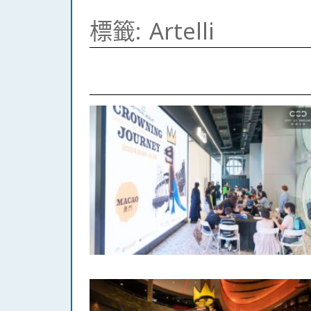
標籤:
Artelli