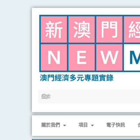
Skip
to
content
關於我們
項目
電子快訊