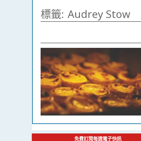
標籤:
Audrey Stow
免費訂閱每週電子快訊