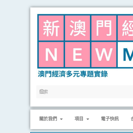
Skip
to
content
關於我們
項目
電子快訊