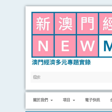
Skip
to
content
關於我們
項目
電子快訊