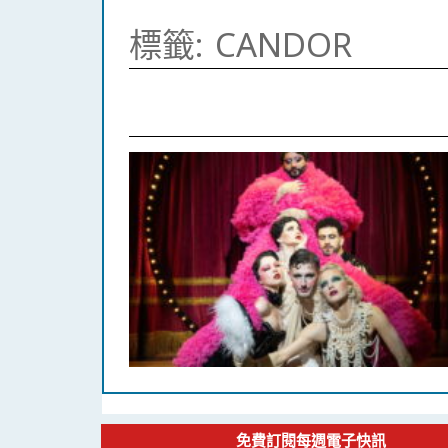
標籤:
CANDOR
免費訂閱每週電子快訊