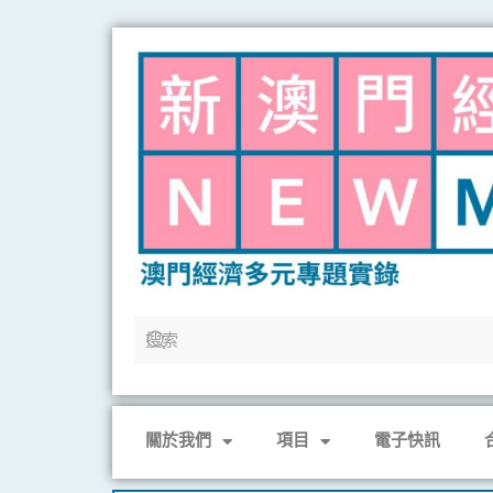
Skip
to
content
關於我們
項目
電子快訊