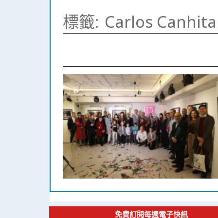
標籤:
Carlos Canhita
免費訂閱每週電子快訊