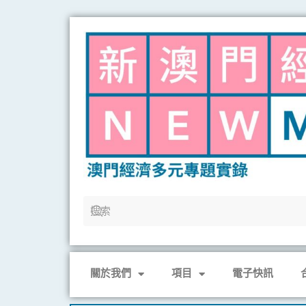
Skip
to
content
關於我們
項目
電子快訊