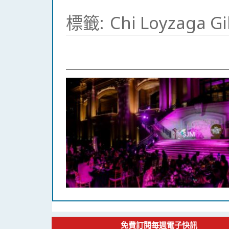
標籤:
Chi Loyzaga G
免費訂閱每週電子快訊