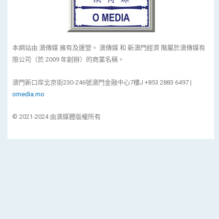
本網站由 澳傳媒 擁有及運營。 澳傳媒 和 新澳門經濟 階屬於澳傳媒有
限公司（於 2009 年創辦）的商業名稱。
澳門新口岸北京街230-246號澳門金融中心7樓J +853 2883 6497 |
omedia.mo
© 2021-2024 由澳媒體版權所有