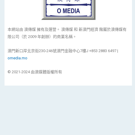
本網站由 澳傳媒 擁有及運營。 澳傳媒 和 新澳門經濟 階屬於澳傳媒有
限公司（於 2009 年創辦）的商業名稱。
澳門新口岸北京街230-246號澳門金融中心7樓J +853 2883 6497 |
omedia.mo
© 2021-2024 由澳媒體版權所有