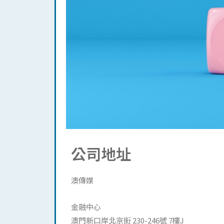
公司地址
澳傳媒
金融中心
澳門新口岸北京街 230-246號 7樓J