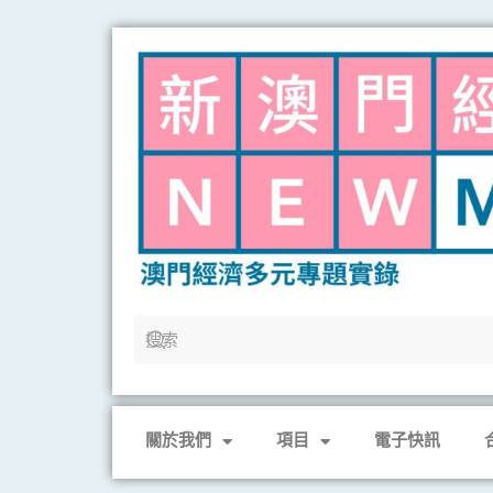
Skip
to
content
關於我們
項目
電子快訊