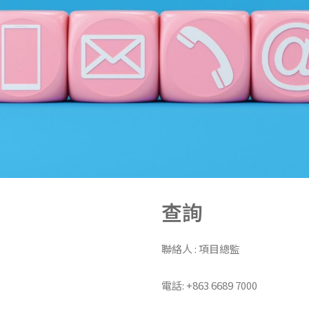
查詢
聯絡人 : 項目總監
電話: +863 6689 7000