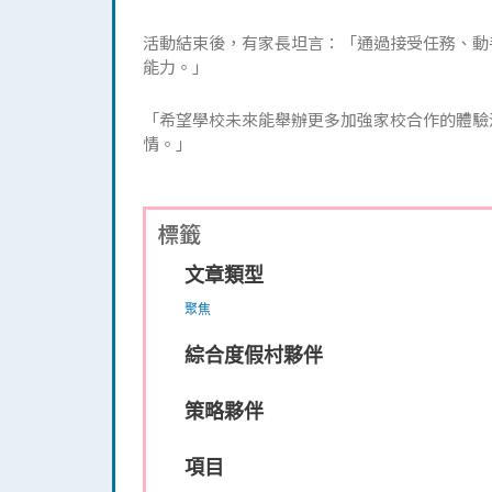
活動結束後，有家長坦言：「通過接受任務、動
能力。」
「希望學校未來能舉辦更多加強家校合作的體驗
情。」
標籤
文章類型
聚焦
綜合度假村夥伴
策略夥伴
項目