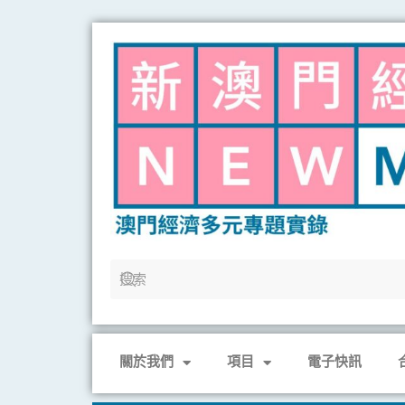
Skip
to
content
關於我們
項目
電子快訊