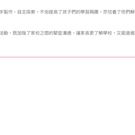
手製作、自主探索，不但提高了孩子們的學習興趣，亦培養了他們解
活動，既加強了家校之間的緊密溝通，讓家長更了解學校，又能增進