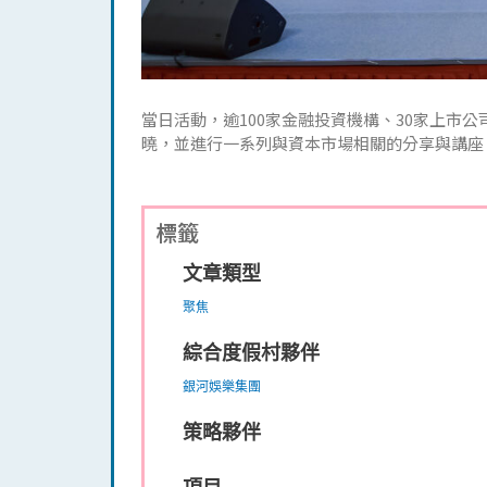
當日活動，逾100家金融投資機構、30家上市公
曉，並進行一系列與資本市場相關的分享與講座。2
標籤
文章類型
聚焦
綜合度假村夥伴
銀河娛樂集團
策略夥伴