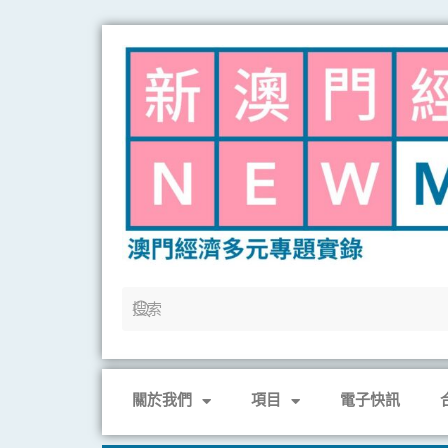
Skip
to
content
關於我們
項目
電子快訊