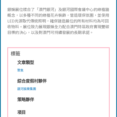
銀娛展位糅合了「澳門銀河」及銀河國際會議中心的綠植牆
概念，以多種不同的綠植花卉裝飾，營造環保氛圍，並使用
LED光源取代傳統照明，確保建造展位的所有材料均為可回
收物料。展位致力展現銀娛全力配合澳門特區政府實現雙碳
目標的決心，以及對澳門可持續發展的長期承諾。
標籤
文章類型
聚焦
綜合度假村夥伴
銀河娛樂集團
策略夥伴
項目