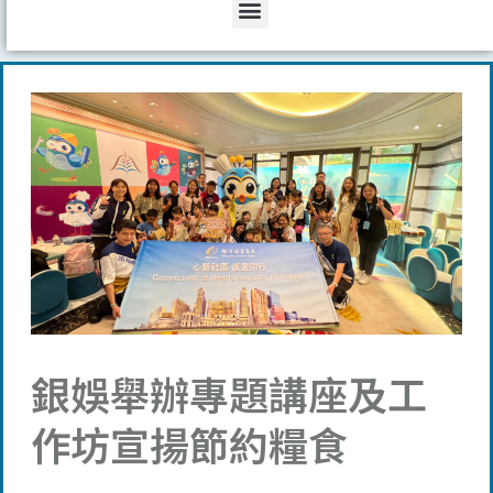
Menu
銀娛舉辦專題講座及工
作坊宣揚節約糧食