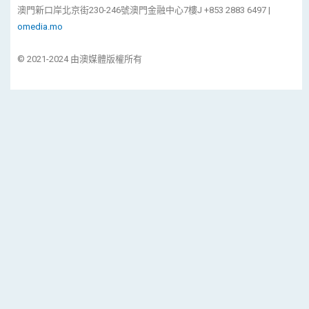
澳門新口岸北京街230-246號澳門金融中心7樓J +853 2883 6497 |
omedia.mo
© 2021-2024 由澳媒體版權所有