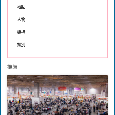
地點
人物
機構
類別
推薦