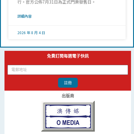
行。官方公佈7月31日為正式門票發售日。
詳細內容
2026 年 8 月 4 日
免費訂閱每週電子快訊
註冊
出版商