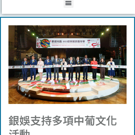
Menu
銀娛支持多項中葡文化
活動