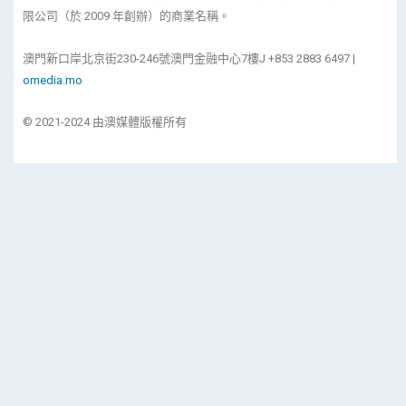
限公司（於 2009 年創辦）的商業名稱。
澳門新口岸北京街230-246號澳門金融中心7樓J +853 2883 6497 |
omedia.mo
© 2021-2024 由澳媒體版權所有