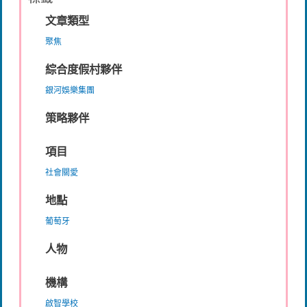
文章類型
聚焦
綜合度假村夥伴
銀河娛樂集團
策略夥伴
項目
社會關愛
地點
葡萄牙
人物
機構
啟智學校