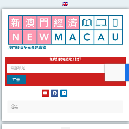
Skip
to
content
免費訂閱每週電子快訊
email
註冊
Y
F
L
o
a
i
u
c
n
t
e
k
u
b
e
b
o
d
e
o
i
k
n