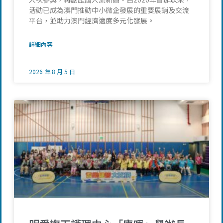
活動已成為澳門推動中小微企發展的重要展銷及交流
平台，並助力澳門經濟適度多元化發展。
詳細內容
2026 年 8 月 5 日