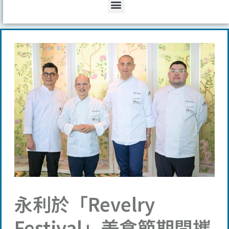
Menu
永利於「Revelry
Festival」美食節期間攜