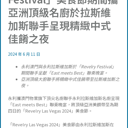
亞洲頂級名廚於拉斯維
加斯聯手呈現精緻中式
佳餚之夜
2024 年 6 月 11 日
永利澳門與永利拉斯維加斯於「Revelry Festival」
期間聯手呈獻「East meets Best」聯乘晚宴。
亞洲頂級大廚聯手將精緻中式佳餚帶至拉斯維加斯之
夜。
永利攜澳門物業旗下頂尖名廚聯手永利拉斯維加斯名廚呈現
「East meets Best」聯乘晚宴，將頂級亞洲美饌帶至為期
四日的「Revelry Las Vegas 2024」美食節。
「Revelry Las Vegas 2024」美食節由永利拉斯維加斯在