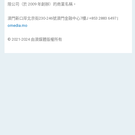
限公司（於 2009 年創辦）的商業名稱。
澳門新口岸北京街230-246號澳門金融中心7樓J +853 2883 6497 |
omedia.mo
© 2021-2024 由澳媒體版權所有