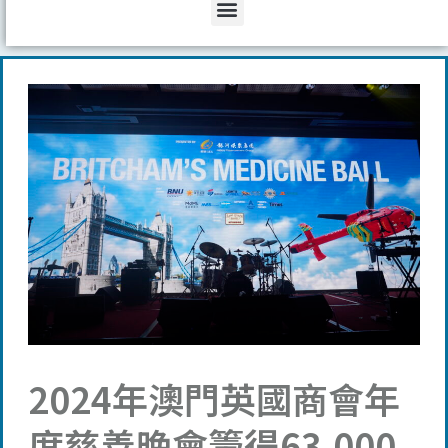
Menu
2024年澳門英國商會年
度慈善晚會籌得63,000