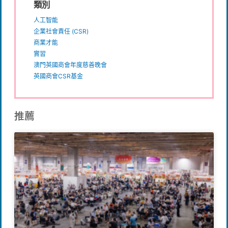
類別
人工智能
企業社會責任 (CSR)
商業才能
實習
澳門英國商會年度慈善晚會
英國商會CSR基金
推薦